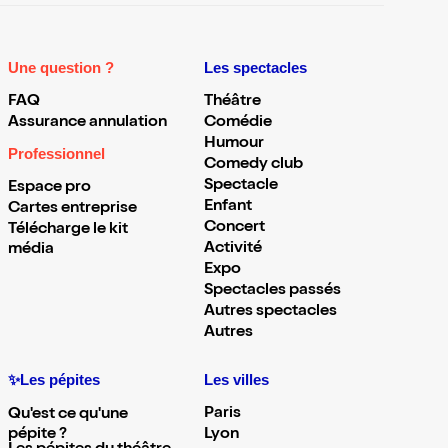
Une question ?
Les spectacles
FAQ
Théâtre
Assurance annulation
Comédie
Humour
Professionnel
Comedy club
Spectacle
Espace pro
Enfant
Cartes entreprise
Concert
Télécharge le kit
Activité
média
Expo
Spectacles passés
Autres spectacles
Autres
✨Les pépites
Les villes
Paris
Qu'est ce qu'une
pépite ?
Lyon