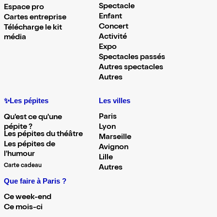
Spectacle
Espace pro
Enfant
Cartes entreprise
Concert
Télécharge le kit
Activité
média
Expo
Spectacles passés
Autres spectacles
Autres
✨Les pépites
Les villes
Paris
Qu'est ce qu'une
pépite ?
Lyon
Les pépites du théâtre
Marseille
Les pépites de
Avignon
l'humour
Lille
Carte cadeau
Autres
Que faire à Paris ?
Ce week-end
Ce mois-ci