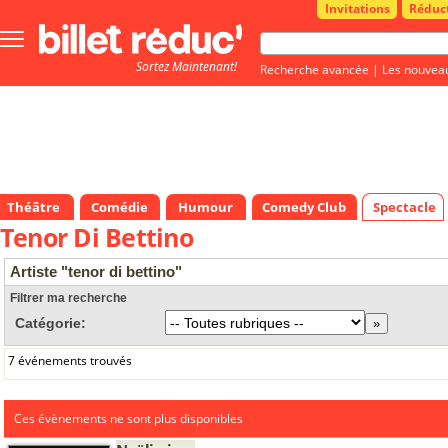
Invitations
Réduc
Bouton
menu
Sortez Maintenant!
principale
Recherche avancée
|
Les nouvea
Théâtre
Comédie
Humour
Comedy Club
Spectacle
Tenor Di Bettino
Artiste "tenor di bettino"
Filtrer ma recherche
Catégorie:
7 événements trouvés
Ces évènements ne sont plus disponibles