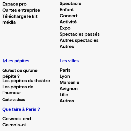
Spectacle
Espace pro
Enfant
Cartes entreprise
Concert
Télécharge le kit
Activité
média
Expo
Spectacles passés
Autres spectacles
Autres
✨Les pépites
Les villes
Paris
Qu'est ce qu'une
pépite ?
Lyon
Les pépites du théâtre
Marseille
Les pépites de
Avignon
l'humour
Lille
Carte cadeau
Autres
Que faire à Paris ?
Ce week-end
Ce mois-ci