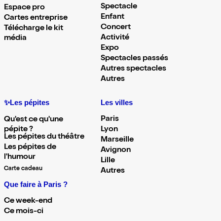
Spectacle
Espace pro
Enfant
Cartes entreprise
Concert
Télécharge le kit
Activité
média
Expo
Spectacles passés
Autres spectacles
Autres
✨Les pépites
Les villes
Paris
Qu'est ce qu'une
pépite ?
Lyon
Les pépites du théâtre
Marseille
Les pépites de
Avignon
l'humour
Lille
Carte cadeau
Autres
Que faire à Paris ?
Ce week-end
Ce mois-ci