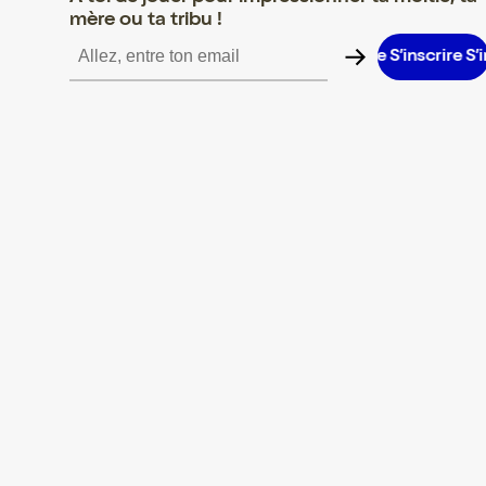
mère ou ta tribu !
inscrire S’inscrire S’inscrire S’inscrire S’inscrire S’inscrire S’inscr