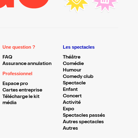
Une question ?
Les spectacles
FAQ
Théâtre
Assurance annulation
Comédie
Humour
Professionnel
Comedy club
Spectacle
Espace pro
Enfant
Cartes entreprise
Concert
Télécharge le kit
Activité
média
Expo
Spectacles passés
Autres spectacles
Autres