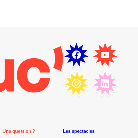
Une question ?
Les spectacles