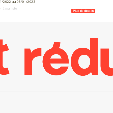
1/2022 au 08/01/2023
r à ma liste