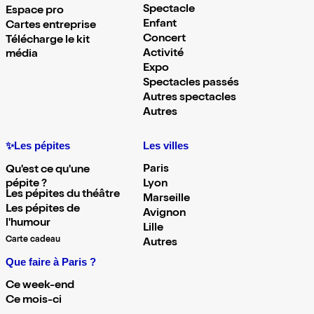
Spectacle
Espace pro
Enfant
Cartes entreprise
Concert
Télécharge le kit
Activité
média
Expo
Spectacles passés
Autres spectacles
Autres
✨Les pépites
Les villes
Paris
Qu'est ce qu'une
pépite ?
Lyon
Les pépites du théâtre
Marseille
Les pépites de
Avignon
l'humour
Lille
Carte cadeau
Autres
Que faire à Paris ?
Ce week-end
Ce mois-ci