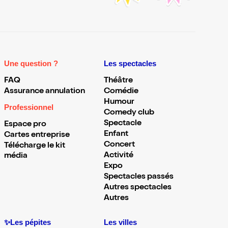
Une question ?
Les spectacles
FAQ
Théâtre
Assurance annulation
Comédie
Humour
Professionnel
Comedy club
Spectacle
Espace pro
Enfant
Cartes entreprise
Concert
Télécharge le kit
Activité
média
Expo
Spectacles passés
Autres spectacles
Autres
✨Les pépites
Les villes