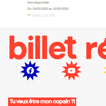
Non disponible
Du 16/02/2020 au 10/05/2020
Ajouter à ma liste
Tu veux être mon copain ?!