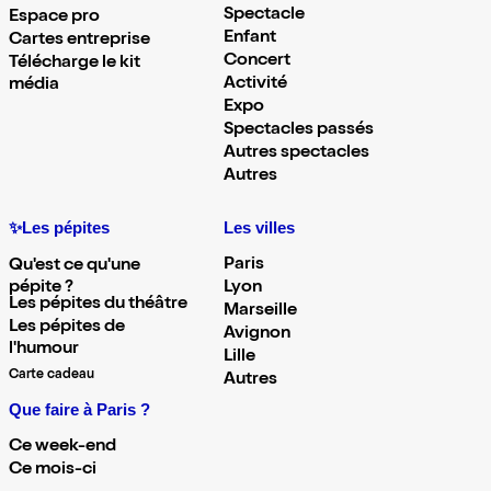
Spectacle
Espace pro
Enfant
Cartes entreprise
Concert
Télécharge le kit
Activité
média
Expo
Spectacles passés
Autres spectacles
Autres
✨Les pépites
Les villes
Paris
Qu'est ce qu'une
pépite ?
Lyon
Les pépites du théâtre
Marseille
Les pépites de
Avignon
l'humour
Lille
Carte cadeau
Autres
Que faire à Paris ?
Ce week-end
Ce mois-ci