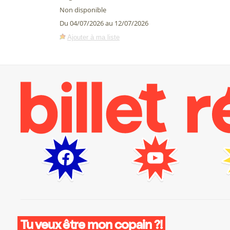
Non disponible
Du 04/07/2026 au 12/07/2026
Ajouter à ma liste
Tu veux être mon copain ?!