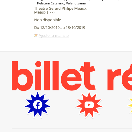
Pelacani Catalano, Valerio Zaina
Théâtre Gérard Philipe Meaux
,
Meaux (
77
)
Non disponible
Du 12/10/2019 au 13/10/2019
Ajouter à ma liste