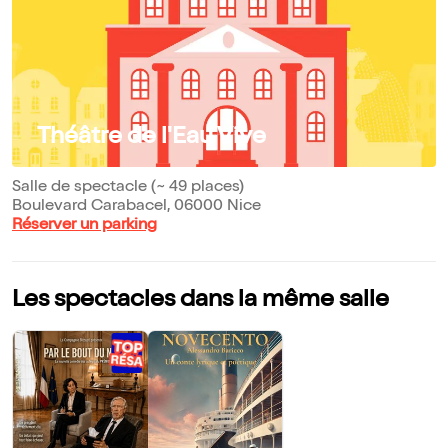
Théâtre de l'Eau Vive
Salle de spectacle (~ 49 places)
Boulevard Carabacel, 06000 Nice
Réserver un parking
Les spectacles dans la même salle