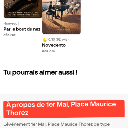
Nouveau !
Par le bout du nez
dès 20€
10/10 (92 avis)
Novecento
dès 20€
Tu pourrais aimer aussi !
À propos de 1er Mai, Place Maurice
Thorez
L’événement 1er Mai, Place Maurice Thorez de type