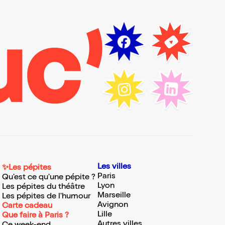
Les villes
✨Les pépites
Paris
Qu'est ce qu'une pépite ?
Lyon
Les pépites du théâtre
Marseille
Les pépites de l'humour
Avignon
Carte cadeau
Lille
Que faire à Paris ?
Autres villes