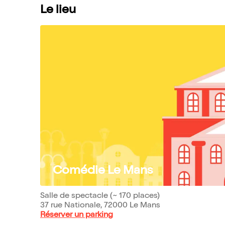
Le lieu
Comédie Le Mans
Salle de spectacle (~ 170 places)
37 rue Nationale, 72000 Le Mans
Réserver un parking