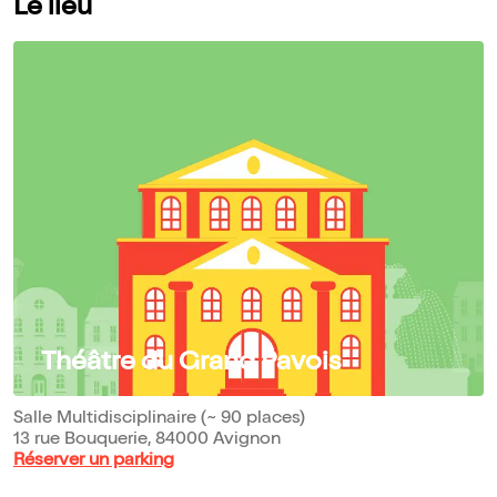
Le lieu
Théâtre du Grand Pavois
Salle Multidisciplinaire (~ 90 places)
13 rue Bouquerie, 84000 Avignon
Réserver un parking