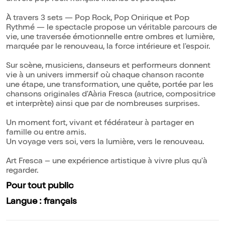
À travers 3 sets — Pop Rock, Pop Onirique et Pop
Rythmé — le spectacle propose un véritable parcours de
vie, une traversée émotionnelle entre ombres et lumière,
marquée par le renouveau, la force intérieure et l'espoir.
Sur scène, musiciens, danseurs et performeurs donnent
vie à un univers immersif où chaque chanson raconte
une étape, une transformation, une quête, portée par les
chansons originales d'Aària Fresca (autrice, compositrice
et interprète) ainsi que par de nombreuses surprises.
Un moment fort, vivant et fédérateur à partager en
famille ou entre amis.
Un voyage vers soi, vers la lumière, vers le renouveau.
Art Fresca – une expérience artistique à vivre plus qu'à
regarder.
Pour tout public
Langue : français