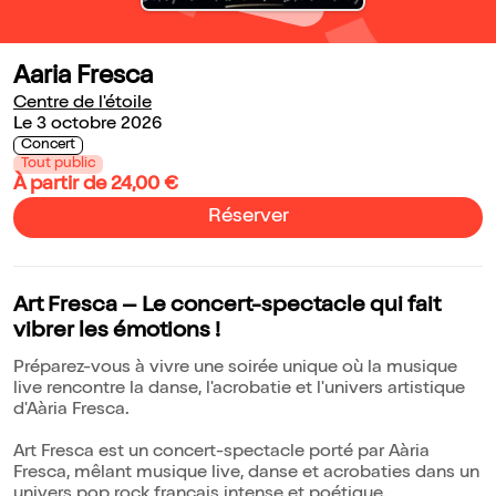
Aaria Fresca
Centre de l'étoile
Le 3 octobre 2026
Concert
Tout public
À partir de 24,00 €
Réserver
Art Fresca – Le concert-spectacle qui fait
vibrer les émotions !
Préparez-vous à vivre une soirée unique où la musique
live rencontre la danse, l'acrobatie et l'univers artistique
d'Aària Fresca.
Art Fresca est un concert-spectacle porté par Aària
Fresca, mêlant musique live, danse et acrobaties dans un
univers pop rock français intense et poétique.