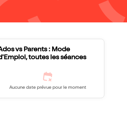
Ados vs Parents : Mode
d'Emploi, toutes les séances
Aucune date prévue pour le moment