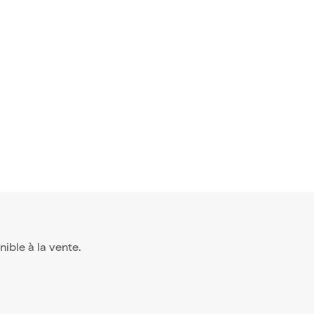
onible à la vente.