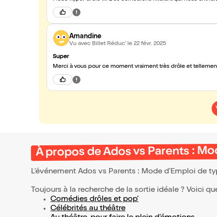
Amandine
Vu avec Billet Réduc'
le 22 févr. 2025
Super
Merci à vous pour ce moment vraiment très drôle et tellement r
À propos de Ados vs Parents : Mo
L’événement Ados vs Parents : Mode d'Emploi de t
Toujours à la recherche de la sortie idéale ? Voici qu
Comédies drôles et pop’
Célébrités au théâtre