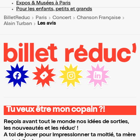
Expos & Musées à Paris
Pour les enfants, petits et grands
BilletReduc
Paris
Concert
Chanson Française
Les avis
Alain Turban
Tu veux être mon copain ?!
Reçois avant tout le monde nos idées de sorties,
les nouveautés et les réduc' !
A toi de jouer pour impressionner ta moitié, ta mère