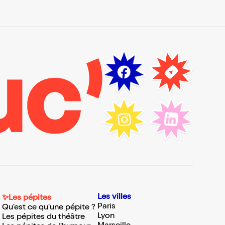
Les villes
✨Les pépites
Paris
Qu'est ce qu'une pépite ?
Lyon
Les pépites du théâtre