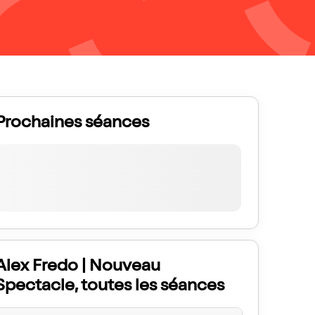
Prochaines séances
Alex Fredo | Nouveau
Spectacle, toutes les séances