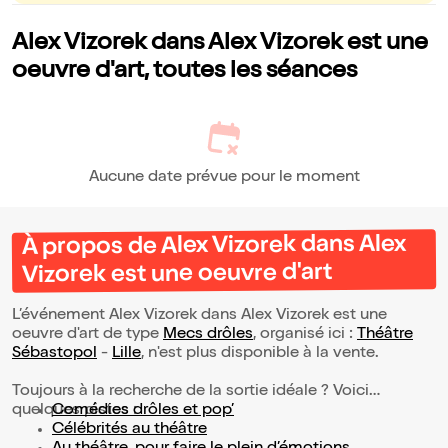
Alex Vizorek dans Alex Vizorek est une
oeuvre d'art, toutes les séances
Aucune date prévue pour le moment
À propos de Alex Vizorek dans Alex
Vizorek est une oeuvre d'art
L’événement Alex Vizorek dans Alex Vizorek est une
oeuvre d'art de type
Mecs drôles
, organisé ici :
Théâtre
Sébastopol
-
Lille
, n'est plus disponible à la vente.
Toujours à la recherche de la sortie idéale ? Voici
quelques pistes :
Comédies drôles et pop’
Célébrités au théâtre