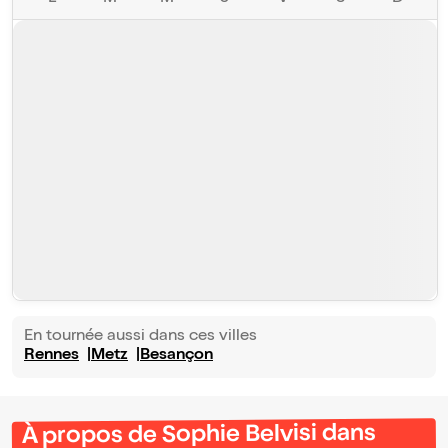
En tournée aussi dans ces villes
Rennes
Metz
Besançon
À propos de Sophie Belvisi dans