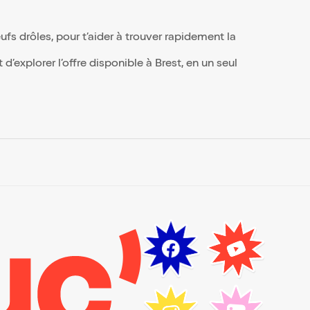
u.
s drôles, pour t’aider à trouver rapidement la
’explorer l’offre disponible à Brest, en un seul