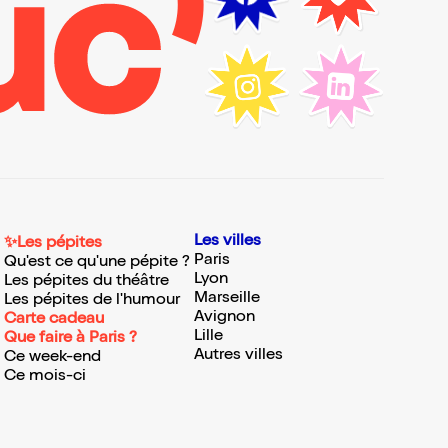
Les villes
✨Les pépites
Paris
Qu'est ce qu'une pépite ?
Lyon
Les pépites du théâtre
Marseille
Les pépites de l'humour
Avignon
Carte cadeau
Lille
Que faire à Paris ?
Autres villes
Ce week-end
Ce mois-ci