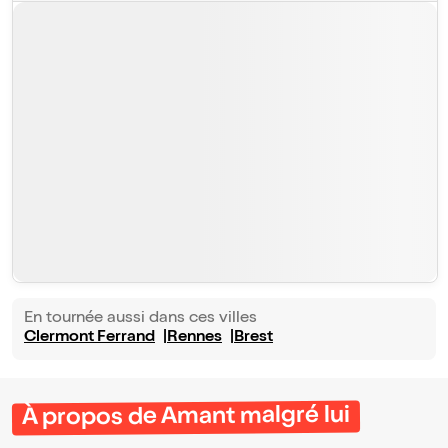
En tournée aussi dans ces villes
Clermont Ferrand
Rennes
Brest
À propos de Amant malgré lui