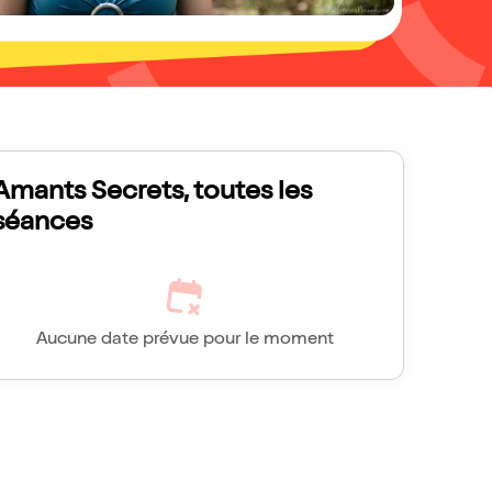
Amants Secrets, toutes les
séances
Aucune date prévue pour le moment