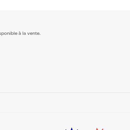
isponible à la vente.