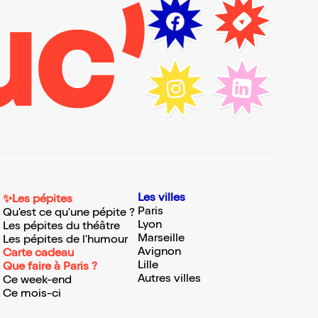
Les villes
✨Les pépites
Paris
Qu'est ce qu'une pépite ?
Lyon
Les pépites du théâtre
Marseille
Les pépites de l'humour
Avignon
Carte cadeau
Lille
Que faire à Paris ?
Autres villes
Ce week-end
Ce mois-ci