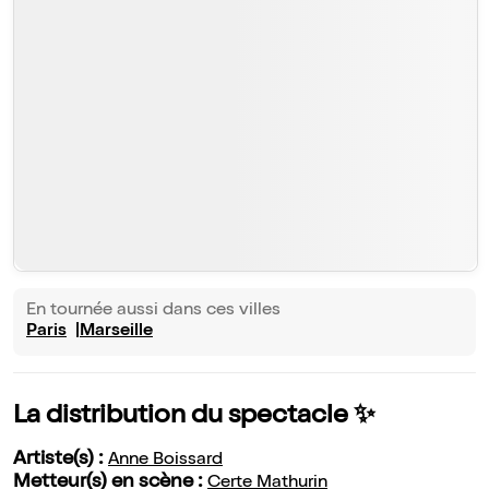
En tournée aussi dans ces villes
Paris
Marseille
La distribution du spectacle ✨
Artiste(s) :
Anne Boissard
Metteur(s) en scène :
Certe Mathurin