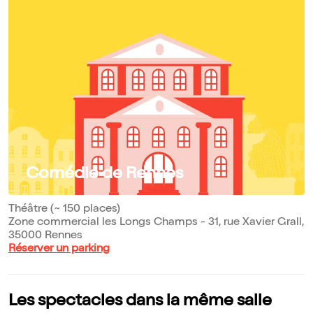
Comédie de Rennes
Théâtre (~ 150 places)
Zone commercial les Longs Champs - 31, rue Xavier Grall,
35000 Rennes
Réserver un parking
Les spectacles dans la même salle