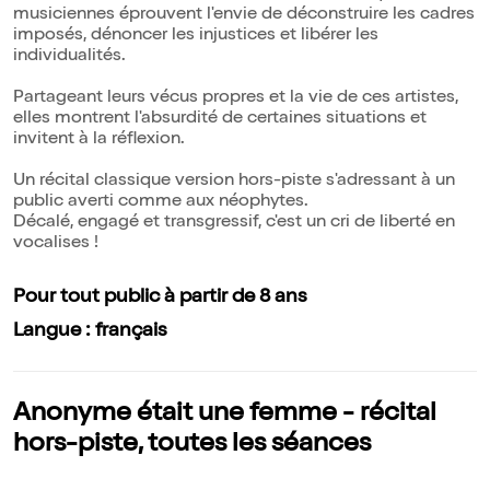
musiciennes éprouvent l'envie de déconstruire les cadres
imposés, dénoncer les injustices et libérer les
individualités.
Partageant leurs vécus propres et la vie de ces artistes,
elles montrent l'absurdité de certaines situations et
invitent à la réflexion.
Un récital classique version hors-piste s'adressant à un
public averti comme aux néophytes.
Décalé, engagé et transgressif, c'est un cri de liberté en
vocalises !
Pour tout public à partir de 8 ans
Langue : français
Anonyme était une femme - récital
hors-piste, toutes les séances