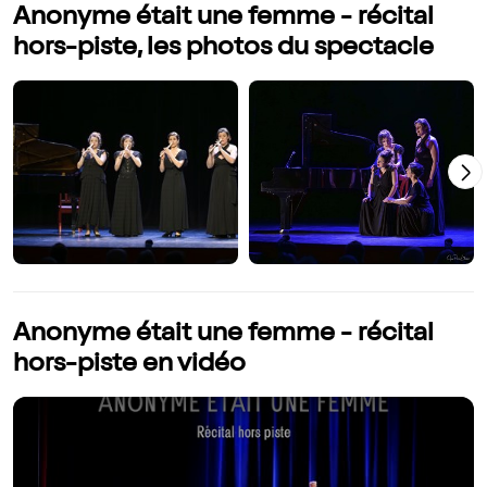
Anonyme était une femme - récital
hors-piste, les photos du spectacle
Anonyme était une femme - récital
hors-piste en vidéo