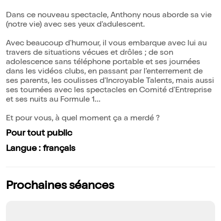
Dans ce nouveau spectacle, Anthony nous aborde sa vie
(notre vie) avec ses yeux d'adulescent.
Avec beaucoup d'humour, il vous embarque avec lui au
travers de situations vécues et drôles ; de son
adolescence sans téléphone portable et ses journées
dans les vidéos clubs, en passant par l'enterrement de
ses parents, les coulisses d'Incroyable Talents, mais aussi
ses tournées avec les spectacles en Comité d'Entreprise
et ses nuits au Formule 1...
Et pour vous, à quel moment ça a merdé ?
Pour tout public
Langue : français
Prochaines séances