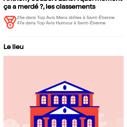
ça a merdé ?, les classements
25e dans Top Avis Mecs drôles à Saint-Étienne
47e dans Top Avis Humour à Saint-Étienne
Le lieu