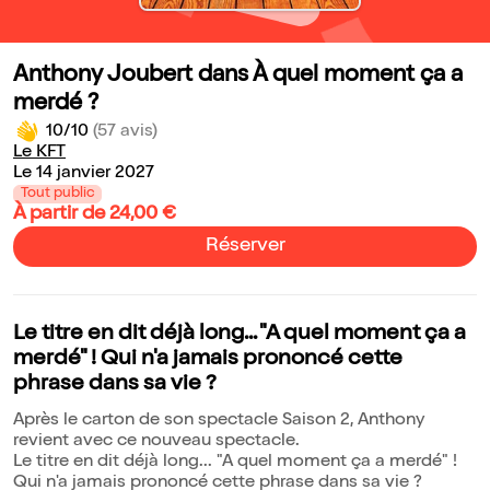
Anthony Joubert dans À quel moment ça a
merdé ?
10/10
(57 avis)
Le KFT
Le 14 janvier 2027
Tout public
À partir de 24,00 €
Réserver
Le titre en dit déjà long... "A quel moment ça a
merdé" ! Qui n'a jamais prononcé cette
phrase dans sa vie ?
Après le carton de son spectacle Saison 2, Anthony
revient avec ce nouveau spectacle.
Le titre en dit déjà long... "A quel moment ça a merdé" !
Qui n'a jamais prononcé cette phrase dans sa vie ?