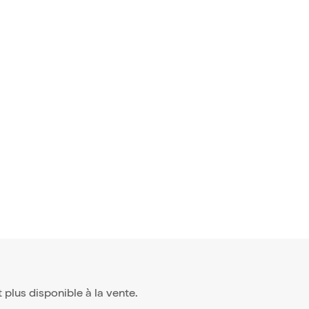
st plus disponible à la vente.