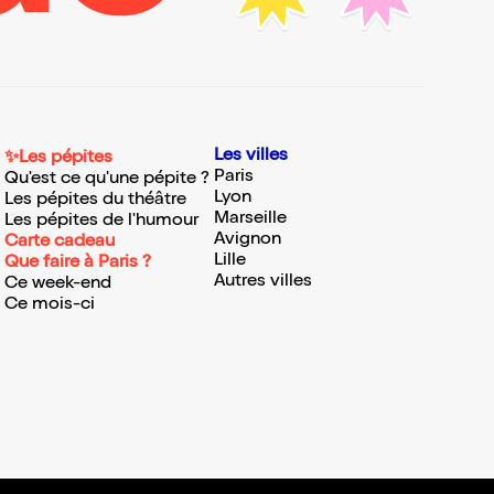
Les villes
✨Les pépites
Paris
Qu'est ce qu'une pépite ?
Lyon
Les pépites du théâtre
Marseille
Les pépites de l'humour
Avignon
Carte cadeau
Lille
Que faire à Paris ?
Autres villes
Ce week-end
Ce mois-ci