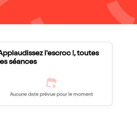
Applaudissez l'escroc !, toutes
les séances
Aucune date prévue pour le moment