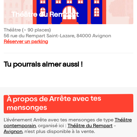
Théâtre du Rempart
Théâtre (~ 90 places)
56 rue du Rempart Saint-Lazare, 84000 Avignon
Réserver un parking
Tu pourrais aimer aussi !
À propos de Arrête avec tes
mensonges
L’événement Arrête avec tes mensonges de type
Théâtre
contemporain
, organisé ici :
Théâtre du Rempart
-
Avignon
, n'est plus disponible à la vente.