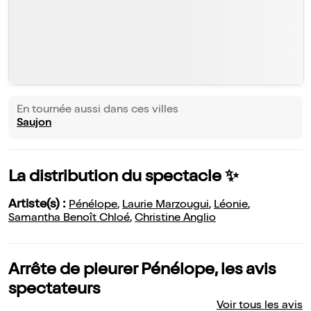
En tournée aussi dans ces villes
Saujon
La distribution du spectacle ✨
Artiste(s) :
Pénélope
,
Laurie Marzougui
,
Léonie
,
Samantha Benoît Chloé
,
Christine Anglio
Arrête de pleurer Pénélope, les avis
spectateurs
Voir tous les avis