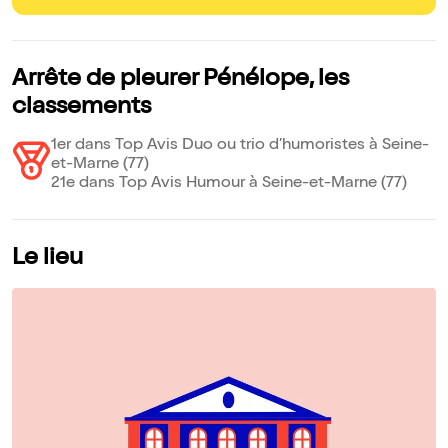
Arrête de pleurer Pénélope, les
classements
1er dans Top Avis Duo ou trio d’humoristes à Seine-
et-Marne (77)
21e dans Top Avis Humour à Seine-et-Marne (77)
Le lieu