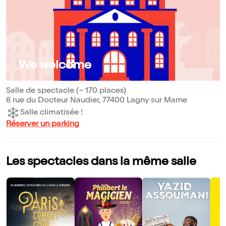
We welcome
Salle de spectacle (~ 170 places)
6 rue du Docteur Naudier, 77400 Lagny sur Marne
Salle climatisée !
Réserver un parking
Les spectacles dans la même salle