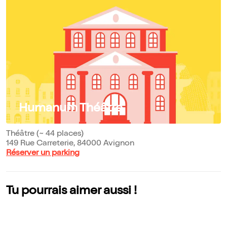
Humanum Théâtre
Théâtre (~ 44 places)
149 Rue Carreterie, 84000 Avignon
Réserver un parking
Tu pourrais aimer aussi !