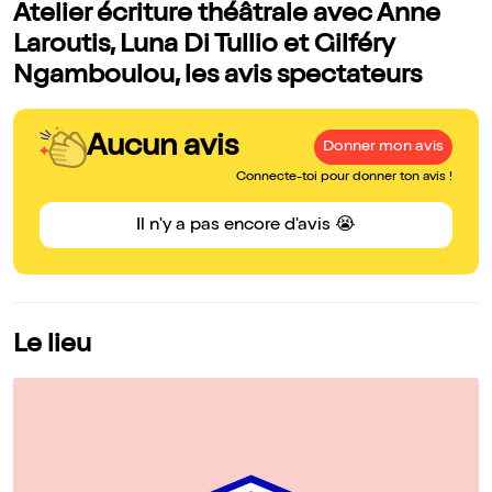
Atelier écriture théâtrale avec Anne
Laroutis, Luna Di Tullio et Gilféry
Ngamboulou, les avis spectateurs
Aucun avis
Donner mon avis
Connecte-toi pour donner ton avis !
Il n'y a pas encore d'avis 😭
Le lieu