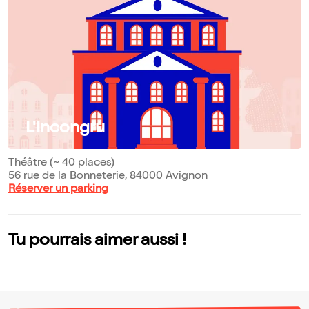
L'Incongru
Théâtre (~ 40 places)
56 rue de la Bonneterie, 84000 Avignon
Réserver un parking
Tu pourrais aimer aussi !