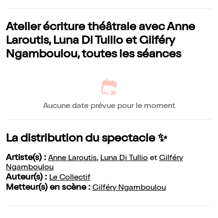
Atelier écriture théâtrale avec Anne
Laroutis, Luna Di Tullio et Gilféry
Ngamboulou, toutes les séances
Aucune date prévue pour le moment
La distribution du spectacle ✨
Artiste(s) :
Anne Laroutis
,
Luna Di Tullio
et
Gilféry
Ngamboulou
Auteur(s) :
Le Collectif
Metteur(s) en scène :
Gilféry Ngamboulou