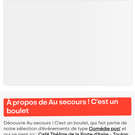
À propos de Au secours ! C'est un
boulet
Découvre Au secours ! C'est un boulet, qui fait partie de
notre sélection d’événements de type
Comédie pop'
et