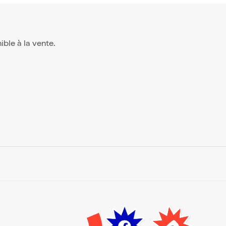
nible à la vente.