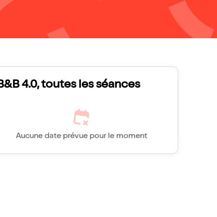
B&B 4.0, toutes les séances
Aucune date prévue pour le moment