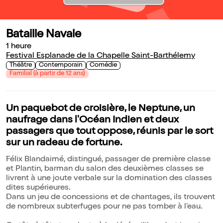
Bataille Navale
1 heure
Festival Esplanade de la Chapelle Saint-Barthélemy
Théâtre
Contemporain
Comédie
Familial (à partir de 12 ans)
Un paquebot de croisière, le Neptune, un
naufrage dans l'Océan Indien et deux
passagers que tout oppose, réunis par le sort
sur un radeau de fortune.
Félix Blandaimé, distingué, passager de première classe
et Plantin, barman du salon des deuxièmes classes se
livrent à une joute verbale sur la domination des classes
dites supérieures.
Dans un jeu de concessions et de chantages, ils trouvent
de nombreux subterfuges pour ne pas tomber à l'eau.