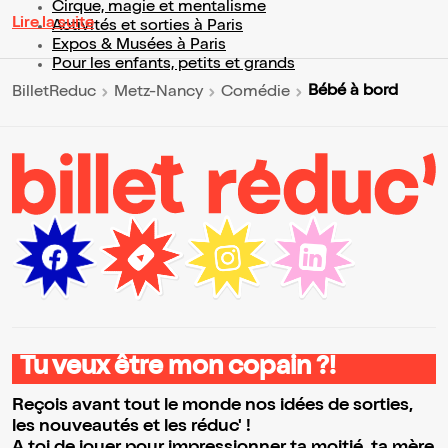
Cirque, magie et mentalisme
Lire la suite
Activités et sorties à Paris
Expos & Musées à Paris
Pour les enfants, petits et grands
Bébé à bord
BilletReduc
Metz-Nancy
Comédie
Tu veux être mon copain ?!
Reçois avant tout le monde nos idées de sorties,
les nouveautés et les réduc' !