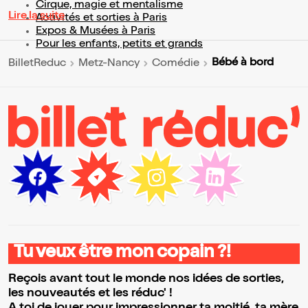
Cirque, magie et mentalisme
Lire la suite
Activités et sorties à Paris
Expos & Musées à Paris
Pour les enfants, petits et grands
Bébé à bord
BilletReduc
Metz-Nancy
Comédie
Tu veux être mon copain ?!
Reçois avant tout le monde nos idées de sorties,
les nouveautés et les réduc' !