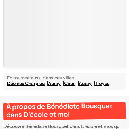
En tournée aussi dans ces villes
Décines Charpieu
Auray
Caen
Auray
Troyes
À propos de Bénédicte Bousquet
dans D'école et moi
Découvre Bénédicte Bousquet dans D'école et moi, qui