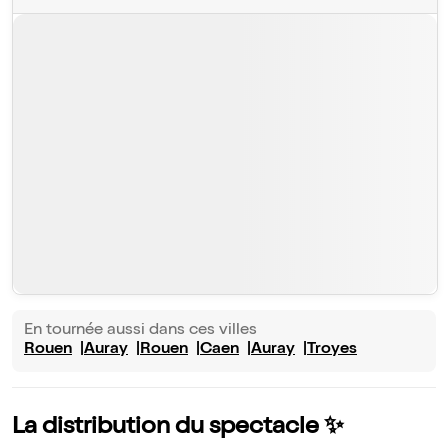
En tournée aussi dans ces villes
Rouen
Auray
Rouen
Caen
Auray
Troyes
La distribution du spectacle ✨