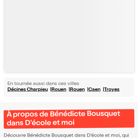
En tournée aussi dans ces villes
Décines Charpieu
Rouen
Rouen
Caen
Troyes
À propos de Bénédicte Bousquet
dans D'école et moi
Découvre Bénédicte Bousquet dans D'école et moi, qui