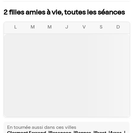
2 filles amies à vie, toutes les séances
L
M
M
J
V
S
D
En tournée aussi dans ces villes