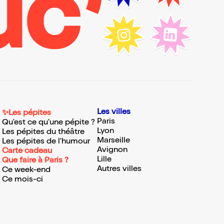
Les villes
✨Les pépites
Paris
Qu'est ce qu'une pépite ?
Lyon
Les pépites du théâtre
Marseille
Les pépites de l'humour
Avignon
Carte cadeau
Lille
Que faire à Paris ?
Autres villes
Ce week-end
Ce mois-ci