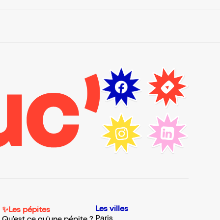
Les villes
✨Les pépites
Paris