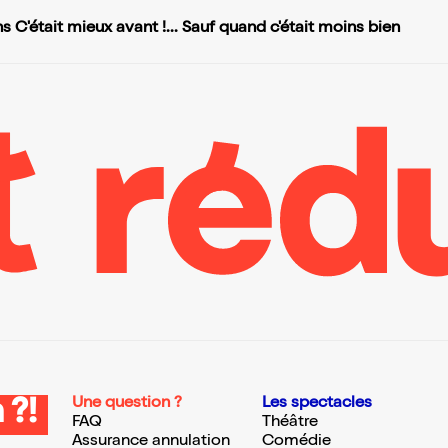
 C'était mieux avant !... Sauf quand c'était moins bien
Une question ?
Les spectacles
 ?!
FAQ
Théâtre
Assurance annulation
Comédie