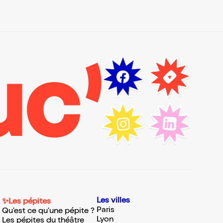
Les villes
✨Les pépites
Paris
Qu'est ce qu'une pépite ?
Lyon
Les pépites du théâtre