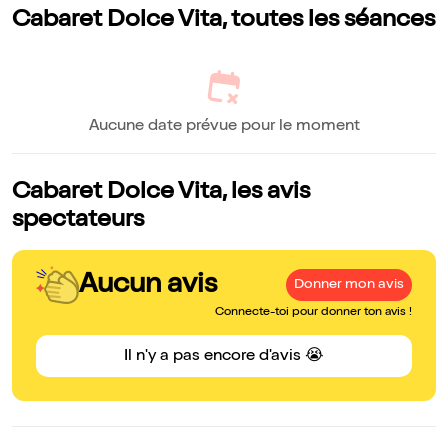
Cabaret Dolce Vita, toutes les séances
Aucune date prévue pour le moment
Cabaret Dolce Vita, les avis
spectateurs
Aucun avis
Donner mon avis
Connecte-toi pour donner ton avis !
Il n'y a pas encore d'avis 😭