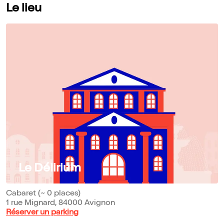
Le lieu
Le Délirium
Cabaret (~ 0 places)
1 rue Mignard, 84000 Avignon
Réserver un parking