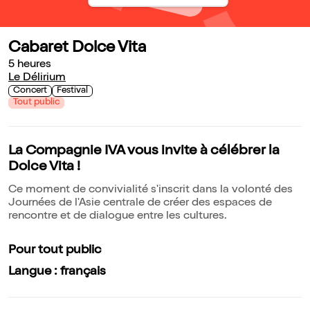
Cabaret Dolce Vita
5 heures
Le Délirium
Concert
Festival
Tout public
La Compagnie IVA vous invite à célébrer la
Dolce Vita !
Ce moment de convivialité s'inscrit dans la volonté des
Journées de l'Asie centrale de créer des espaces de
rencontre et de dialogue entre les cultures.
Pour tout public
Langue : français