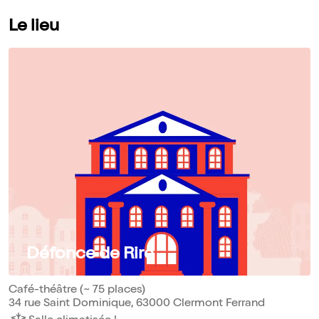
Le lieu
Défonce de Rire
Café-théâtre (~ 75 places)
34 rue Saint Dominique, 63000 Clermont Ferrand