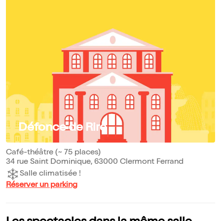
Défonce de Rire
Café-théâtre (~ 75 places)
34 rue Saint Dominique, 63000 Clermont Ferrand
Salle climatisée !
Réserver un parking