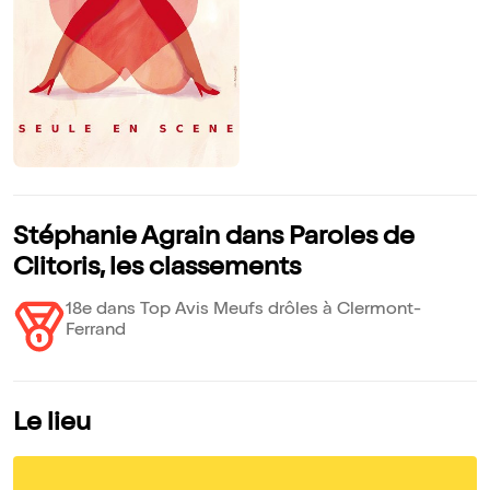
Stéphanie Agrain dans Paroles de
Clitoris, les classements
18e dans Top Avis Meufs drôles à Clermont-
Ferrand
Le lieu