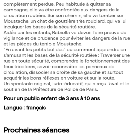
complètement perdue. Peu habituée à quitter sa
campagne, elle va être confrontée aux dangers de la
circulation routière. Sur son chemin, elle va tomber sur
Moustache, un chat de gouttière très roublard, qui va lui
inculquer les bases de la sécurité routière.
Aidée par les enfants, Rabiolla va devoir faire preuve de
vigilance et de prudence pour éviter les dangers de la rue
et les pièges du terrible Moustache.
"En avant les petits bolides" ou comment apprendre en
s'amusant les bases de la sécurité routière : Traverser une
rue en toute sécurité, comprendre le fonctionnement des
feux tricolores, savoir reconnaître les panneaux de
circulation, dissocier sa droite de sa gauche et surtout
acquérir les bons réflexes en voiture et sur la route.
Un spectacle original, ludo-éducatif, qui a reçu l'aval et le
soutien de la Préfecture de Police de Paris.
Pour un public enfant de 3 ans à 10 ans
Langue : français
Prochaines séances