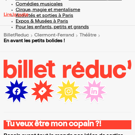
Comédies musicales
Cirque, magie et mentalisme
Lire la suite
Activités et sorties à Paris
Expos & Musées à Paris
Pour les enfants, petits et grands
BilletReduc
Clermont-Ferrand
Théâtre
En avant les petits bolides !
Tu veux être mon copain ?!